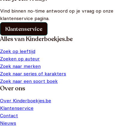
Vind binnen no-time antwoord op je vraag op onze
klantenservice pagina.
Klantenservice
Alles van Kinderboekjes.be
Zoek op leeftijd
Zoeken op auteur
Zoek naar merken
Zoek naar series of karakters
Zoek naar een soort boek
Over ons
Over Kinderboekjes.be
Klantenservice
Contact
Nieuws