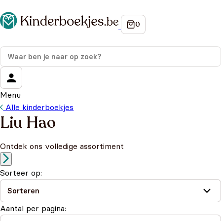
Menu
Alle kinderboekjes
Liu Hao
Ontdek ons volledige assortiment
Sorteer op:
Aantal per pagina: