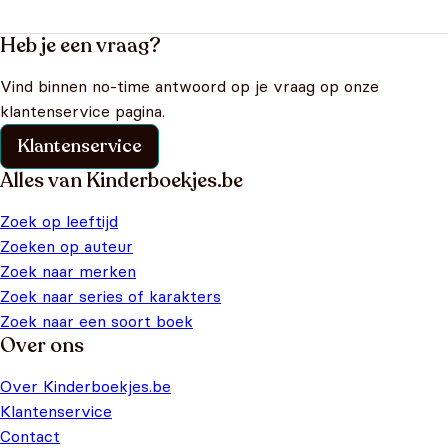
Heb je een vraag?
Vind binnen no-time antwoord op je vraag op onze
klantenservice pagina.
Klantenservice
Alles van Kinderboekjes.be
Zoek op leeftijd
Zoeken op auteur
Zoek naar merken
Zoek naar series of karakters
Zoek naar een soort boek
Over ons
Over Kinderboekjes.be
Klantenservice
Contact