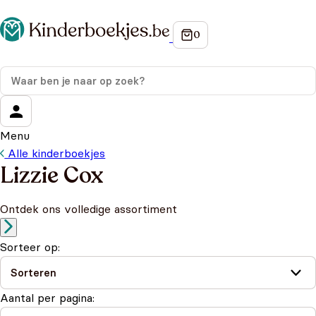
Menu
Alle kinderboekjes
Lizzie Cox
Ontdek ons volledige assortiment
Sorteer op:
Aantal per pagina: