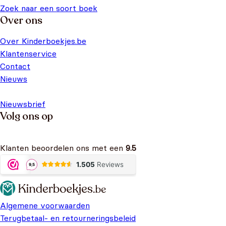
Zoek naar een soort boek
Over ons
Over Kinderboekjes.be
Klantenservice
Contact
Nieuws
Nieuwsbrief
Volg ons op
Klanten beoordelen ons met een
9.5
Algemene voorwaarden
Terugbetaal- en retourneringsbeleid