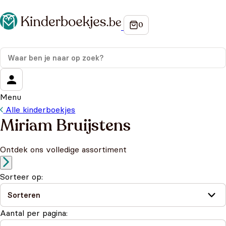
Menu
Alle kinderboekjes
Miriam Bruijstens
Ontdek ons volledige assortiment
Sorteer op:
Aantal per pagina: