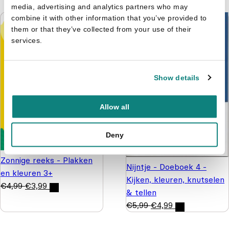
media, advertising and analytics partners who may
combine it with other information that you’ve provided to
them or that they’ve collected from your use of their
services.
Show details
Allow all
Deny
Zonnige reeks - Plakken
Nijntje - Doeboek 4 -
en kleuren 3+
Kijken, kleuren, knutselen
€
4,99
€
3,99
& tellen
€
5,99
€
4,99