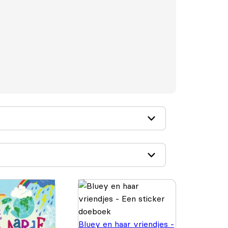
Bluey en haar vriendjes -