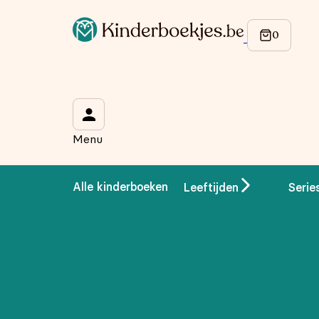
Menu
Alle kinderboeken
Leeftijden
Serie