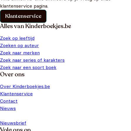
klantenservice pagina.
Klantenservice
Alles van Kinderboekjes.be
Zoek op leeftijd
Zoeken op auteur
Zoek naar merken
Zoek naar series of karakters
Zoek naar een soort boek
Over ons
Over Kinderboekjes.be
Klantenservice
Contact
Nieuws
Nieuwsbrief
Volg ons op