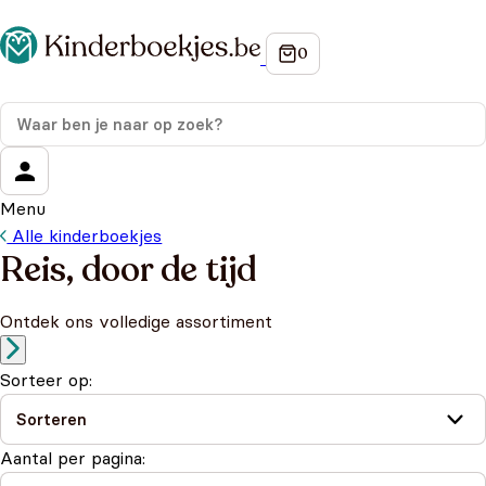
Menu
Alle kinderboekjes
Reis, door de tijd
Ontdek ons volledige assortiment
Sorteer op:
Aantal per pagina: