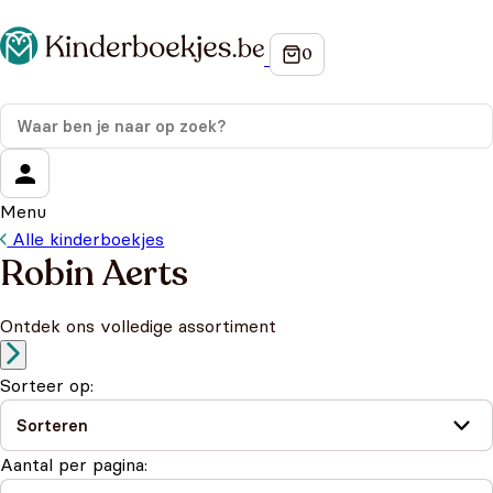
Menu
Alle kinderboekjes
Robin Aerts
Ontdek ons volledige assortiment
Sorteer op:
Aantal per pagina: