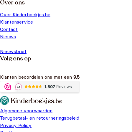
Over ons
Over Kinderboekjes.be
Klantenservice
Contact
Nieuws
Nieuwsbrief
Volg ons op
Klanten beoordelen ons met een
9.5
Algemene voorwaarden
Terugbetaal- en retourneringsbeleid
Privacy Policy