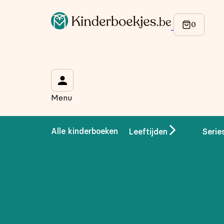
Menu
Alle kinderboeken
Leeftijden
Serie