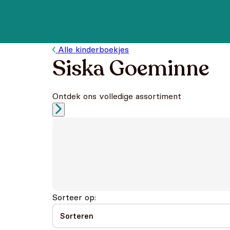
Alle kinderboekjes
Siska Goeminne
Ontdek ons volledige assortiment
Sorteer op: