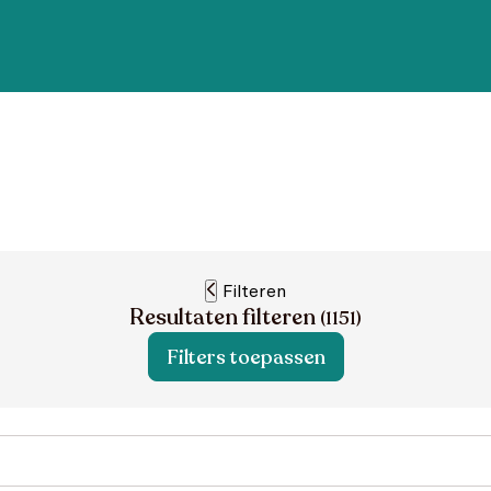
Filteren
Resultaten filteren
(
1151
)
Filters toepassen