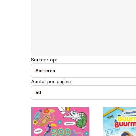
Sorteer op:
Aantal per pagina: