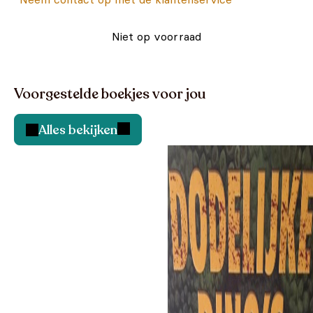
Niet op voorraad
Voorgestelde boekjes voor jou
Alles bekijken