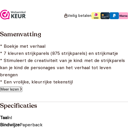
Veilig betalen
Samenvatting
* Boekje met verhaal
* 7 kleuren strijkparels (875 strijkparels) en strijkmatje
* Stimuleert de creativiteit van je kind: met de strijkparels
kan je kind de personages van het verhaal tot leven
brengen
* Een vrolijke, kleurrijke tekenstijl
Meer lezen
Specificaties
Taal
nl
Bindwijze
Paperback