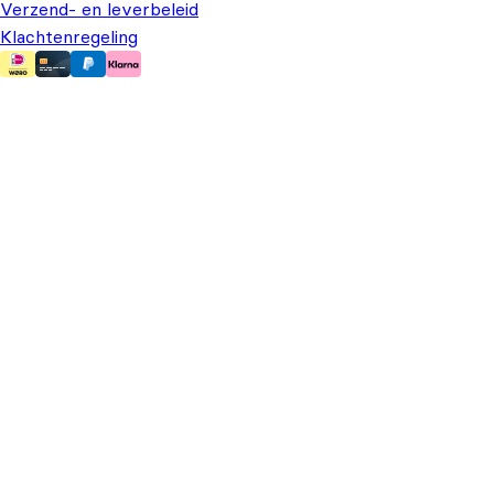
Verzend- en leverbeleid
Klachtenregeling