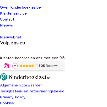
Over Kinderboekjes.be
Klantenservice
Contact
Nieuws
Nieuwsbrief
Volg ons op
Klanten beoordelen ons met een
9.5
Algemene voorwaarden
Terugbetaal- en retourneringsbeleid
Privacy Policy
Cookies