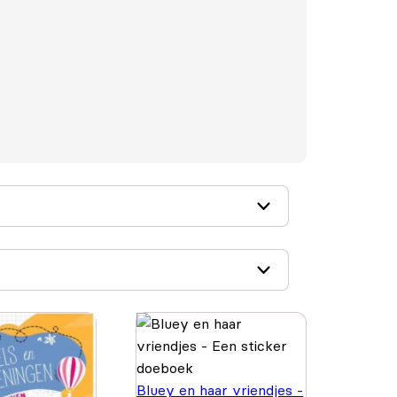
Bluey en haar vriendjes -