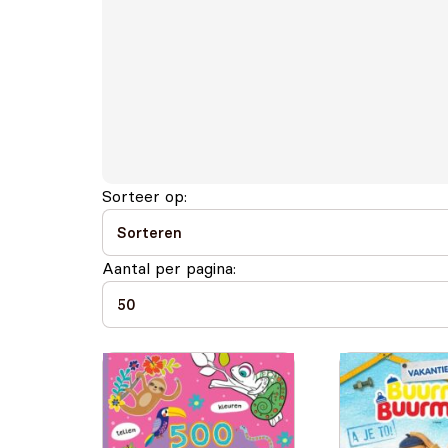
Sorteer op:
Aantal per pagina: