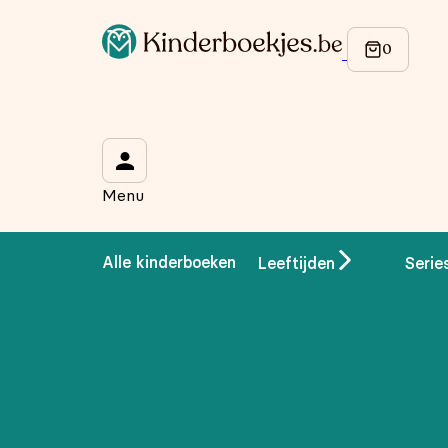
Menu
Alle kinderboeken
Leeftijden
Serie