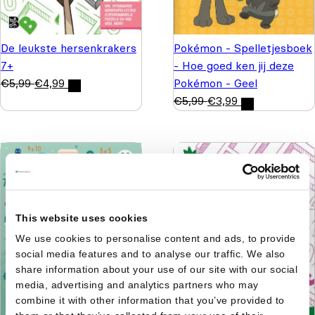
De leukste hersenkrakers
Pokémon - Spelletjesboek
7+
- Hoe goed ken jij deze
€
5,99
€
4,99
Pokémon - Geel
€
5,99
€
3,99
This website uses cookies
We use cookies to personalise content and ads, to provide
social media features and to analyse our traffic. We also
share information about your use of our site with our social
media, advertising and analytics partners who may
combine it with other information that you’ve provided to