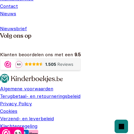
Contact
Nieuws
Nieuwsbrief
Volg ons op
Klanten beoordelen ons met een
9.5
Algemene voorwaarden
Terugbetaal- en retourneringsbeleid
Privacy Policy
Cookies
Verzend- en leverbeleid
Klachtenregeling
9,5