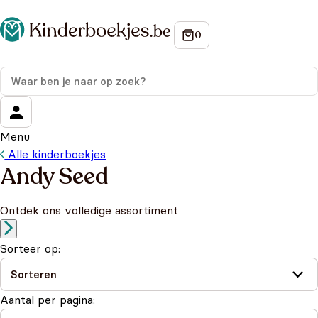
Menu
Alle kinderboekjes
Andy Seed
Ontdek ons volledige assortiment
Sorteer op:
Aantal per pagina: