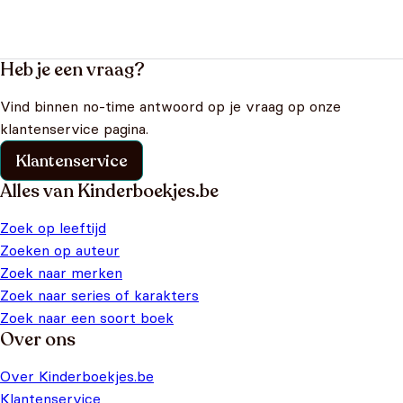
Heb je een vraag?
Vind binnen no-time antwoord op je vraag op onze
klantenservice pagina.
Klantenservice
Alles van Kinderboekjes.be
Zoek op leeftijd
Zoeken op auteur
Zoek naar merken
Zoek naar series of karakters
Zoek naar een soort boek
Over ons
Over Kinderboekjes.be
Klantenservice