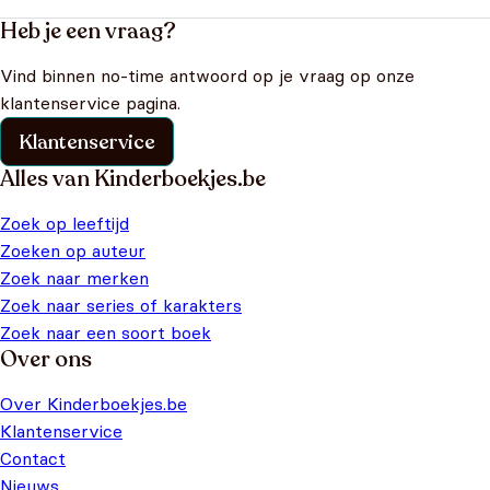
Heb je een vraag?
Vind binnen no-time antwoord op je vraag op onze
klantenservice pagina.
Klantenservice
Alles van Kinderboekjes.be
Zoek op leeftijd
Zoeken op auteur
Zoek naar merken
Zoek naar series of karakters
Zoek naar een soort boek
Over ons
Over Kinderboekjes.be
Klantenservice
Contact
Nieuws