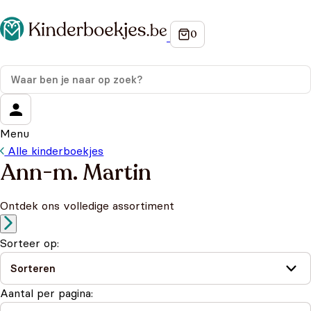
Menu
Alle kinderboekjes
Ann-m. Martin
Ontdek ons volledige assortiment
Sorteer op:
Aantal per pagina: