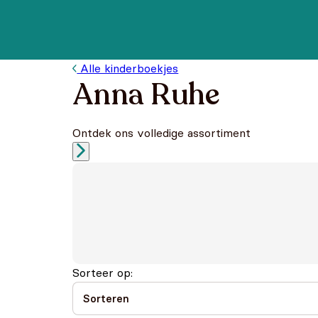
Alle kinderboekjes
Anna Ruhe
Ontdek ons volledige assortiment
Sorteer op: