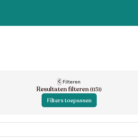
Filteren
Resultaten filteren
(
1151
)
Filters toepassen