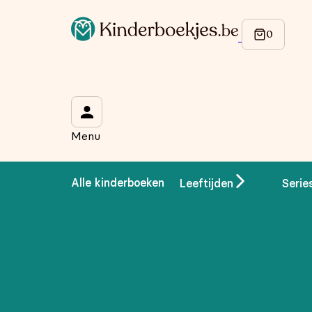
Menu
Alle kinderboeken
Leeftijden
Serie