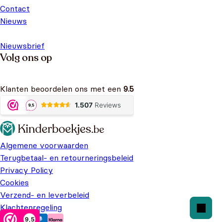
Contact
Nieuws
Nieuwsbrief
Volg ons op
Klanten beoordelen ons met een
9.5
Algemene voorwaarden
Terugbetaal- en retourneringsbeleid
Privacy Policy
Cookies
Verzend- en leverbeleid
Klachtenregeling
9,5