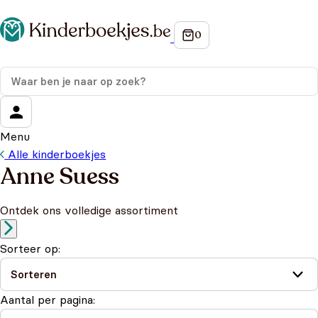
Menu
Alle kinderboekjes
Anne Suess
Ontdek ons volledige assortiment
Sorteer op:
Aantal per pagina: