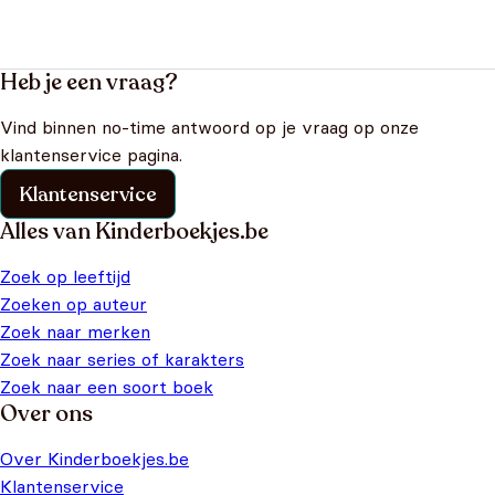
Heb je een vraag?
Vind binnen no-time antwoord op je vraag op onze
klantenservice pagina.
Klantenservice
Alles van Kinderboekjes.be
Zoek op leeftijd
Zoeken op auteur
Zoek naar merken
Zoek naar series of karakters
Zoek naar een soort boek
Over ons
Over Kinderboekjes.be
Klantenservice