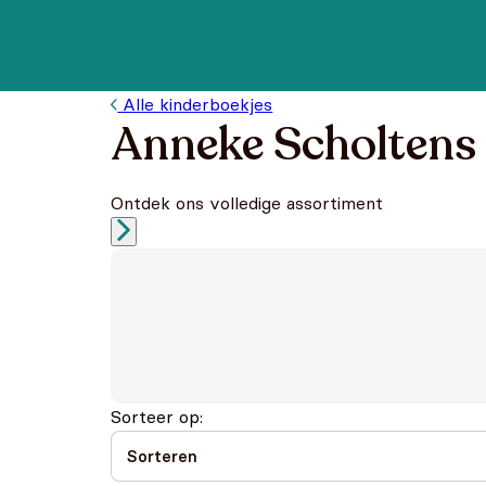
Alle kinderboekjes
Anneke Scholtens
Ontdek ons volledige assortiment
Sorteer op: