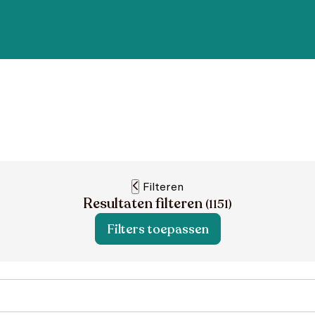
Filteren
Resultaten filteren
(
1151
)
Filters toepassen