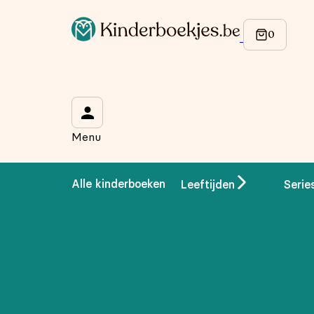
Menu
Alle kinderboeken
Leeftijden
Serie