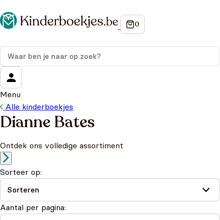
Menu
Alle kinderboekjes
Dianne Bates
Ontdek ons volledige assortiment
Sorteer op:
Aantal per pagina: