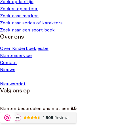
Zoek op leeftijd
Zoeken op auteur
Zoek naar merken
Zoek naar series of karakters
Zoek naar een soort boek
Over ons
Over Kinderboekjes.be
Klantenservice
Contact
Nieuws
Nieuwsbrief
Volg ons op
Klanten beoordelen ons met een
9.5