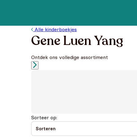
Alle kinderboekjes
Gene Luen Yang
Ontdek ons volledige assortiment
Sorteer op: