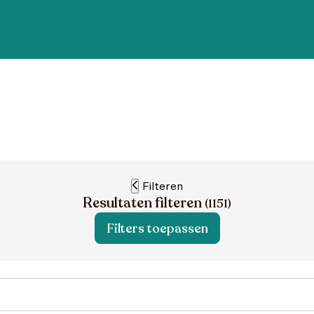
Filteren
Resultaten filteren
(
1151
)
Filters toepassen