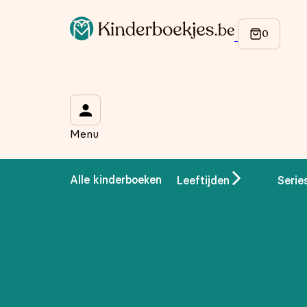
Menu
Alle kinderboeken
Leeftijden
Serie