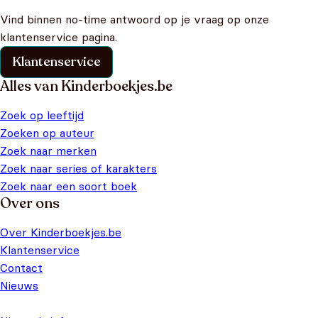
Vind binnen no-time antwoord op je vraag op onze
klantenservice pagina.
Klantenservice
Alles van Kinderboekjes.be
Zoek op leeftijd
Zoeken op auteur
Zoek naar merken
Zoek naar series of karakters
Zoek naar een soort boek
Over ons
Over Kinderboekjes.be
Klantenservice
Contact
Nieuws