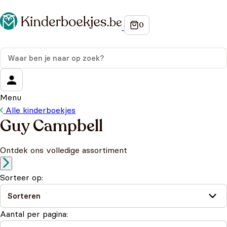
Menu
Alle kinderboekjes
Guy Campbell
Ontdek ons volledige assortiment
Sorteer op:
Aantal per pagina: