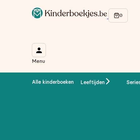
Menu
Alle kinderboeken
Leeftijden
Serie