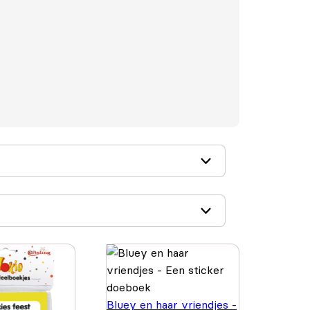
Bluey en haar vriendjes -