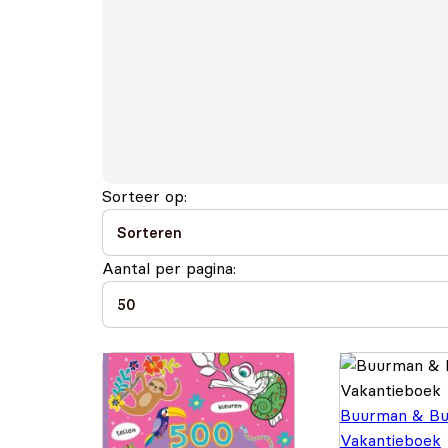
Sorteer op:
Aantal per pagina:
Buurman & Bu
Vakantieboek