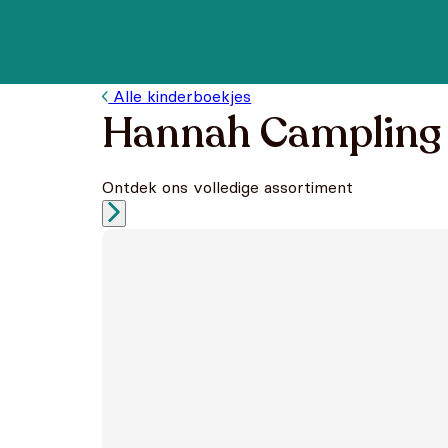
Alle kinderboekjes
Hannah Campling
Ontdek ons volledige assortiment