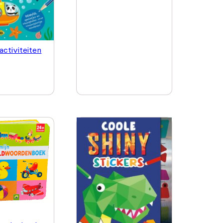
activiteiten