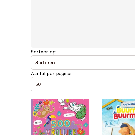
Sorteer op:
Aantal per pagina: