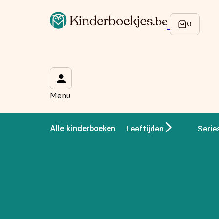
Menu
Alle kinderboeken
Leeftijden
Serie