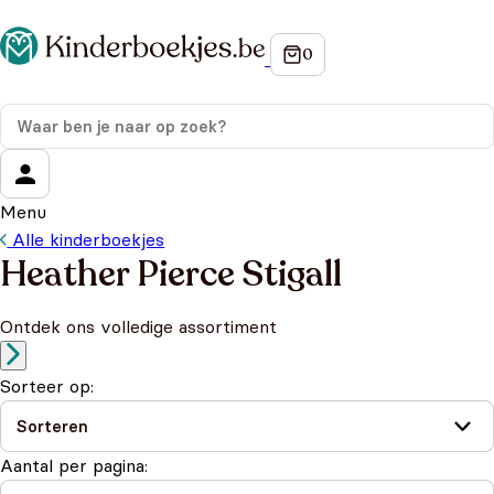
Menu
Alle kinderboekjes
Heather Pierce Stigall
Ontdek ons volledige assortiment
Sorteer op:
Aantal per pagina: