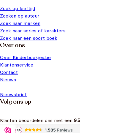
Zoek op leeftijd
Zoeken op auteur
Zoek naar merken
Zoek naar series of karakters
Zoek naar een soort boek
Over ons
Over Kinderboekjes.be
Klantenservice
Contact
Nieuws
Nieuwsbrief
Volg ons op
Klanten beoordelen ons met een
9.5