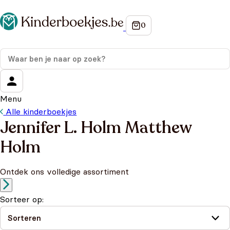
Menu
Alle kinderboekjes
Jennifer L. Holm Matthew
Holm
Ontdek ons volledige assortiment
Sorteer op: