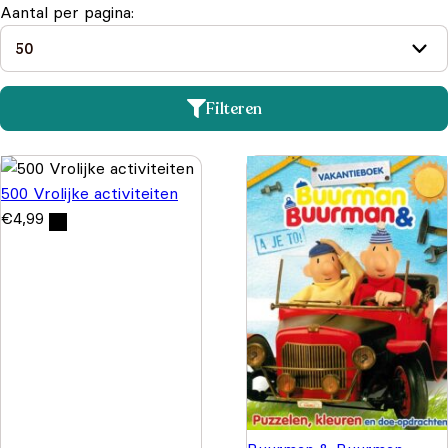
Aantal per pagina:
Filteren
500 Vrolijke activiteiten
€
4,99