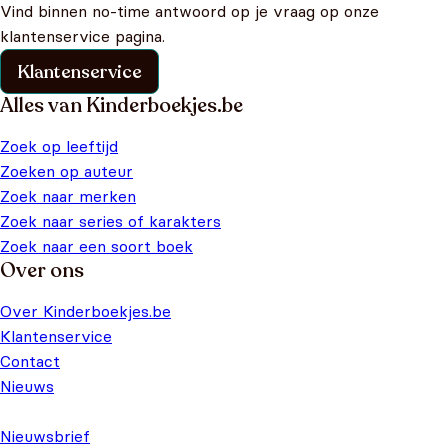
Vind binnen no-time antwoord op je vraag op onze
klantenservice pagina.
Klantenservice
Alles van Kinderboekjes.be
Zoek op leeftijd
Zoeken op auteur
Zoek naar merken
Zoek naar series of karakters
Zoek naar een soort boek
Over ons
Over Kinderboekjes.be
Klantenservice
Contact
Nieuws
Nieuwsbrief