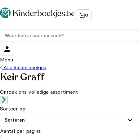
Menu
Alle kinderboekjes
Keir Graff
Ontdek ons volledige assortiment
Sorteer op:
Aantal per pagina: