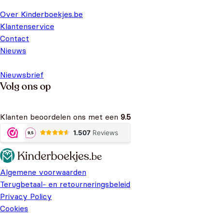
Over Kinderboekjes.be
Klantenservice
Contact
Nieuws
Nieuwsbrief
Volg ons op
Klanten beoordelen ons met een
9.5
Algemene voorwaarden
Terugbetaal- en retourneringsbeleid
Privacy Policy
Cookies