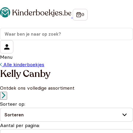
Menu
Alle kinderboekjes
Kelly Canby
Ontdek ons volledige assortiment
Sorteer op:
Aantal per pagina: