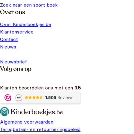
Zoek naar een soort boek
Over ons
Over Kinderboekjes.be
Klantenservice
Contact
Nieuws
Nieuwsbrief
Volg ons op
Klanten beoordelen ons met een
9.5
Algemene voorwaarden
Terugbetaal- en retourneringsbeleid