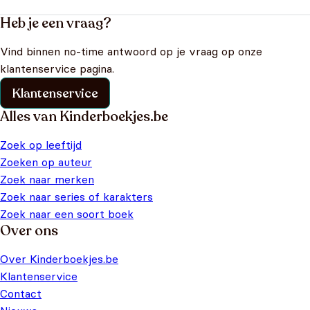
Heb je een vraag?
Vind binnen no-time antwoord op je vraag op onze
klantenservice pagina.
Klantenservice
Alles van Kinderboekjes.be
Zoek op leeftijd
Zoeken op auteur
Zoek naar merken
Zoek naar series of karakters
Zoek naar een soort boek
Over ons
Over Kinderboekjes.be
Klantenservice
Contact