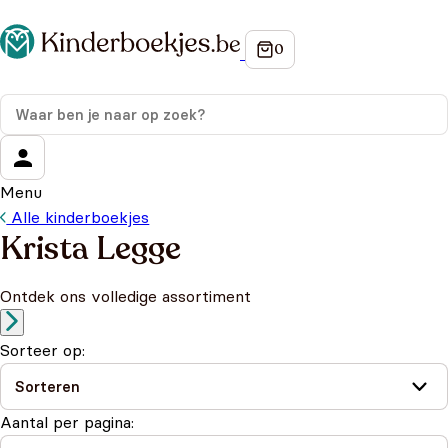
Menu
Alle kinderboekjes
Krista Legge
Ontdek ons volledige assortiment
Sorteer op:
Aantal per pagina: