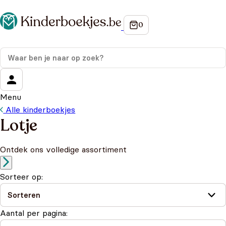
Menu
Alle kinderboekjes
Lotje
Ontdek ons volledige assortiment
Sorteer op:
Aantal per pagina: