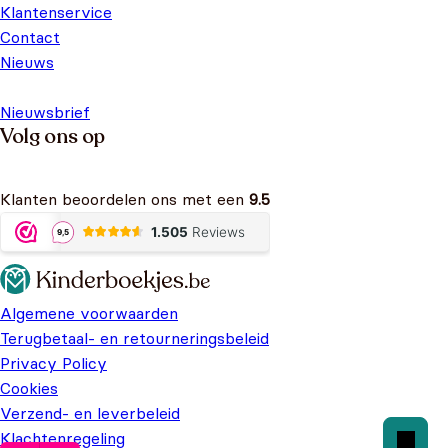
Klantenservice
Contact
Nieuws
Nieuwsbrief
Volg ons op
Klanten beoordelen ons met een
9.5
Algemene voorwaarden
Terugbetaal- en retourneringsbeleid
Privacy Policy
Cookies
Verzend- en leverbeleid
Klachtenregeling