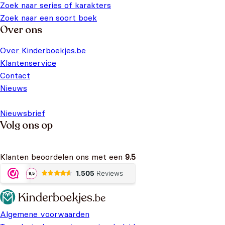
Zoek naar series of karakters
Zoek naar een soort boek
Over ons
Over Kinderboekjes.be
Klantenservice
Contact
Nieuws
Nieuwsbrief
Volg ons op
Klanten beoordelen ons met een
9.5
Algemene voorwaarden