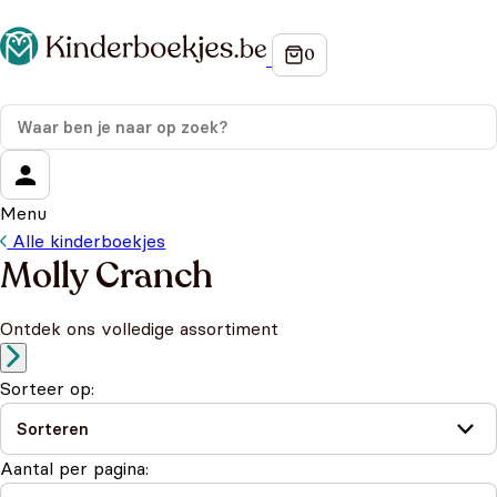
Menu
Alle kinderboekjes
Molly Cranch
Ontdek ons volledige assortiment
Sorteer op:
Aantal per pagina: