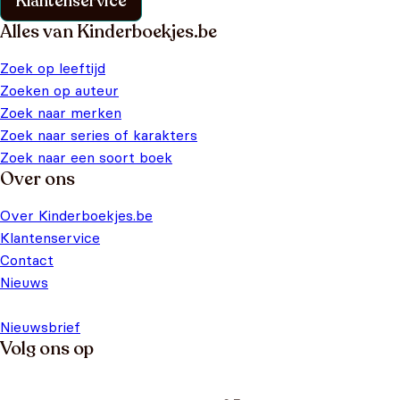
Klantenservice
Alles van Kinderboekjes.be
Zoek op leeftijd
Zoeken op auteur
Zoek naar merken
Zoek naar series of karakters
Zoek naar een soort boek
Over ons
Over Kinderboekjes.be
Klantenservice
Contact
Nieuws
Nieuwsbrief
Volg ons op