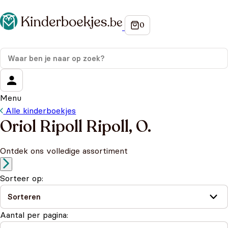
Menu
Alle kinderboekjes
Oriol Ripoll Ripoll, O.
Ontdek ons volledige assortiment
Sorteer op:
Aantal per pagina: