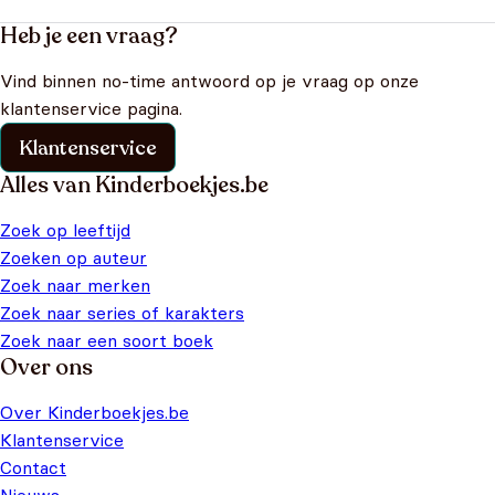
Heb je een vraag?
Vind binnen no-time antwoord op je vraag op onze
klantenservice pagina.
Klantenservice
Alles van Kinderboekjes.be
Zoek op leeftijd
Zoeken op auteur
Zoek naar merken
Zoek naar series of karakters
Zoek naar een soort boek
Over ons
Over Kinderboekjes.be
Klantenservice
Contact