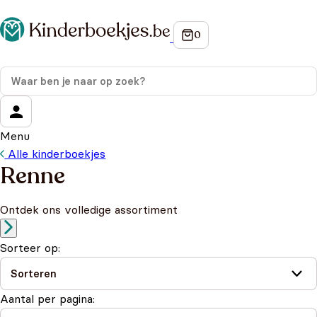
Menu
Alle kinderboekjes
Renne
Ontdek ons volledige assortiment
Sorteer op:
Aantal per pagina: