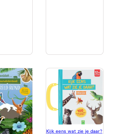
Kijk eens wat zie je daar?