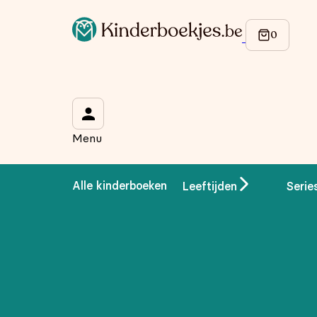
Menu
Alle kinderboeken
Leeftijden
Serie