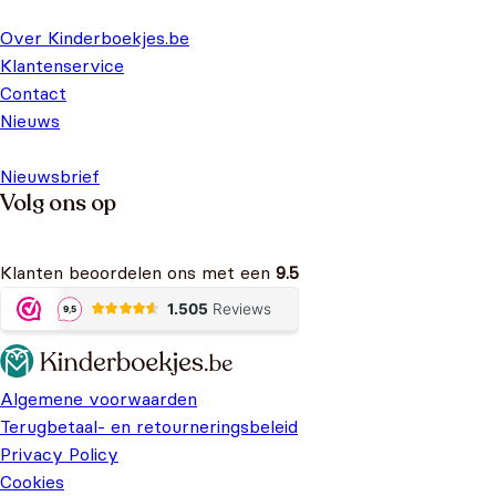
Over Kinderboekjes.be
Klantenservice
Contact
Nieuws
Nieuwsbrief
Volg ons op
Klanten beoordelen ons met een
9.5
Algemene voorwaarden
Terugbetaal- en retourneringsbeleid
Privacy Policy
Cookies