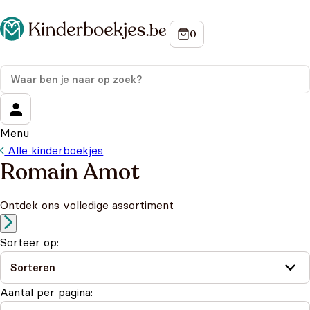
Menu
Alle kinderboekjes
Romain Amot
Ontdek ons volledige assortiment
Sorteer op:
Aantal per pagina: