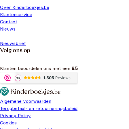
Over Kinderboekjes.be
Klantenservice
Contact
Nieuws
Nieuwsbrief
Volg ons op
Klanten beoordelen ons met een
9.5
Algemene voorwaarden
Terugbetaal- en retourneringsbeleid
Privacy Policy
Cookies