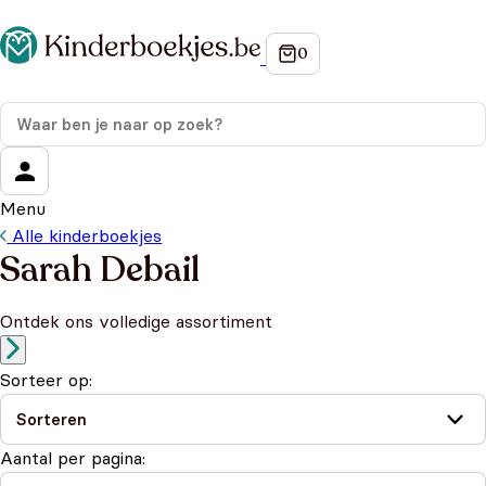
Menu
Alle kinderboekjes
Sarah Debail
Ontdek ons volledige assortiment
Sorteer op:
Aantal per pagina: