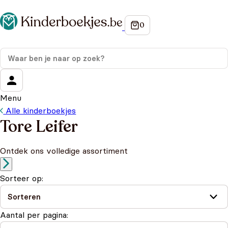
Menu
Alle kinderboekjes
Tore Leifer
Ontdek ons volledige assortiment
Sorteer op:
Aantal per pagina: