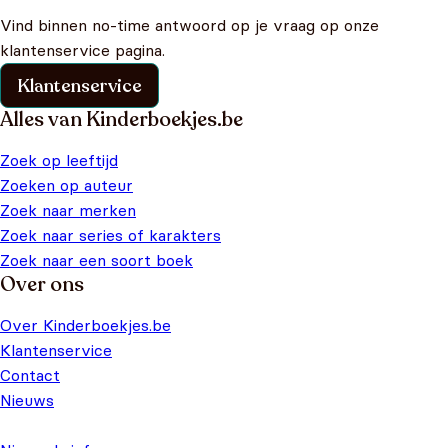
Vind binnen no-time antwoord op je vraag op onze
klantenservice pagina.
Klantenservice
Alles van Kinderboekjes.be
Zoek op leeftijd
Zoeken op auteur
Zoek naar merken
Zoek naar series of karakters
Zoek naar een soort boek
Over ons
Over Kinderboekjes.be
Klantenservice
Contact
Nieuws