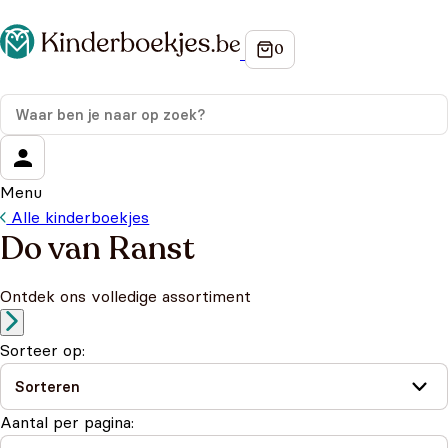
Menu
Alle kinderboekjes
Do van Ranst
Ontdek ons volledige assortiment
Sorteer op:
Aantal per pagina: