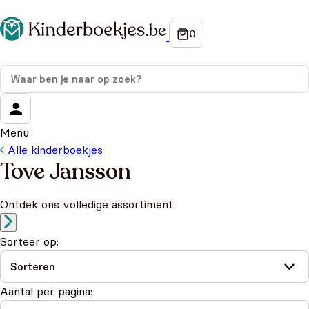
Menu
Alle kinderboekjes
Tove Jansson
Ontdek ons volledige assortiment
Sorteer op:
Aantal per pagina: