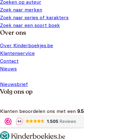
Zoeken op auteur
Zoek naar merken
Zoek naar series of karakters
Zoek naar een soort boek
Over ons
Over Kinderboekjes.be
Klantenservice
Contact
Nieuws
Nieuwsbrief
Volg ons op
Klanten beoordelen ons met een
9.5